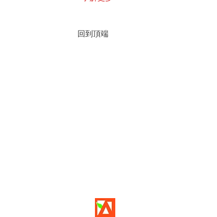
回到頂端
© 香港國際青年藝術家協會